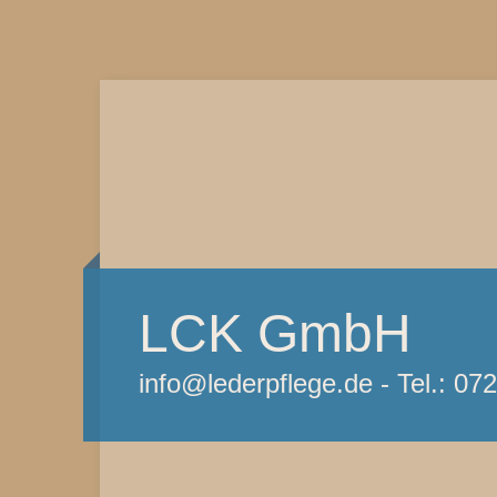
LCK GmbH
info@lederpflege.de - Tel.: 07