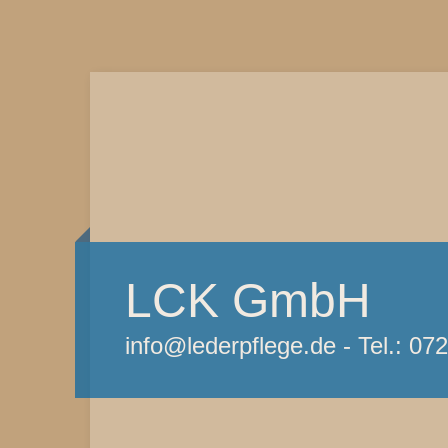
LCK GmbH
info@lederpflege.de - Tel.: 07